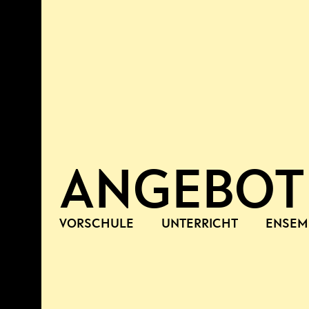
ANGEBOT
VORSCHULE
UNTERRICHT
ENSEM