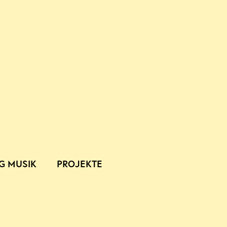
G MUSIK
PROJEKTE