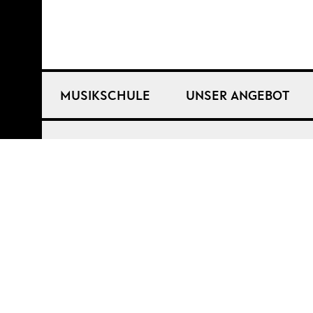
MUSIKSCHULE
UNSER ANGEBOT
Login