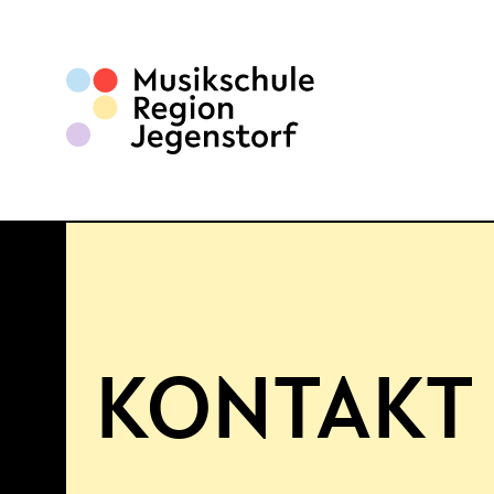
KONTAKT