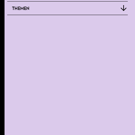
THEMEN