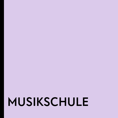
MUSIKSCHULE